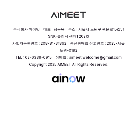
주식회사 아이밋 대표 : 남용욱 주소 : 서울시 노원구 광운로15길51
SNK-클리닉 센터1 202호
사업자등록번호 : 208-81-31862 통신판매업 신고번호 : 2025-서울
노원-0192
TEL : 02-6339-0915 이메일 : aimeet.welcome@gmail.com
Copyright 2025 AIMEET All Rights Reserved.