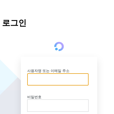
로그인
http
사용자명 또는 이메일 주소
비밀번호