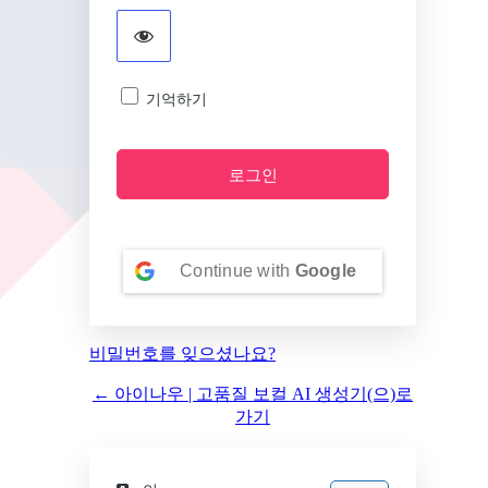
기억하기
Continue with
Google
비밀번호를 잊으셨나요?
← 아이나우 | 고품질 보컬 AI 생성기(으)로
가기