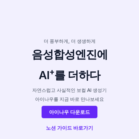
더 풍부하게, 더 생생하게
음성합성엔진에
+
AI
를 더하다
자연스럽고 사실적인 보컬 AI 생성기
아이나우를 지금 바로 만나보세요
아이나우 다운로드
노션 가이드 바로가기