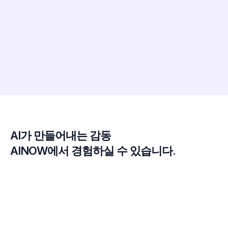
AI가 만들어내는 감동
AINOW에서 경험하실 수 있습니다.