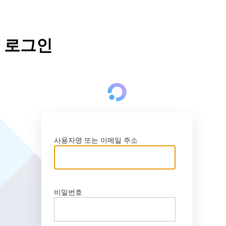
로그인
http
사용자명 또는 이메일 주소
비밀번호