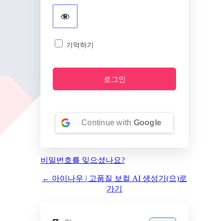
기억하기
Continue with
Google
비밀번호를 잊으셨나요?
← 아이나우 | 고품질 보컬 AI 생성기(으)로
가기