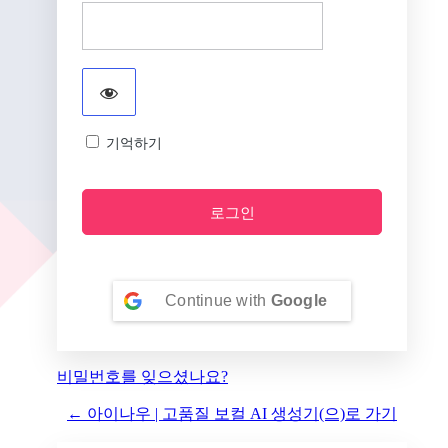
기억하기
Continue with
Google
비밀번호를 잊으셨나요?
← 아이나우 | 고품질 보컬 AI 생성기(으)로 가기