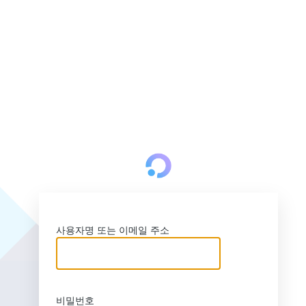
htt
사용자명 또는 이메일 주소
비밀번호