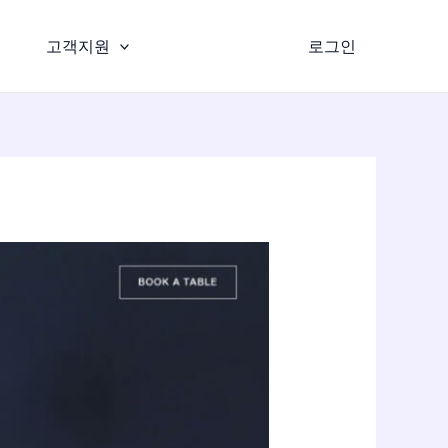
고객지원
로그인