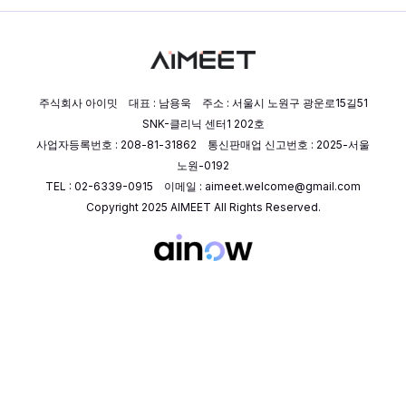
주식회사 아이밋 대표 : 남용욱 주소 : 서울시 노원구 광운로15길51
SNK-클리닉 센터1 202호
사업자등록번호 : 208-81-31862 통신판매업 신고번호 : 2025-서울
노원-0192
TEL : 02-6339-0915 이메일 : aimeet.welcome@gmail.com
Copyright 2025 AIMEET All Rights Reserved.