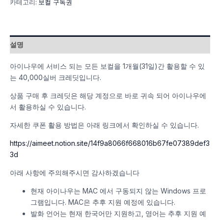
카테고리:
보컬 구독권
설명
아이나우에 서비스 되는 모든 보컬을 1개월(31일)간 활용할 수 있
는 40,000실버 크레딧입니다.
상품 구매 후 크레딧은 해당 계정으로 바로 귀속 되어 아이나우에
서 활용하실 수 있습니다.
자세한 쿠폰 활용 방법은 아래 링크에서 확인하실 수 있습니다.
https://aimeet.notion.site/14f9a8066f668016b67fe07389def3
3d
아래 사항에 주의해주시면 감사하겠습니다
현재 아이나우는 MAC 에서 구동되지 않는 Windows 프로
그램입니다. MAC은 추후 지원 예정에 있습니다.
발화 언어는 현재 한국어만 지원하고, 영어는 추후 지원 예